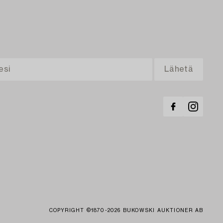
COPYRIGHT ©1870-2026 BUKOWSKI AUKTIONER AB