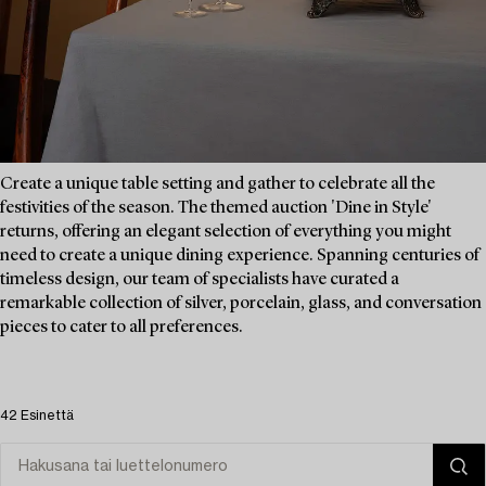
Create a unique table setting and gather to celebrate all the
festivities of the season. The themed auction 'Dine in Style'
returns, offering an elegant selection of everything you might
need to create a unique dining experience. Spanning centuries of
timeless design, our team of specialists have curated a
remarkable collection of silver, porcelain, glass, and conversation
pieces to cater to all preferences.
42 Esinettä