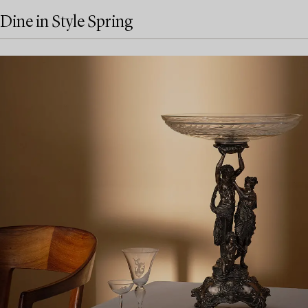
Dine in Style Spring