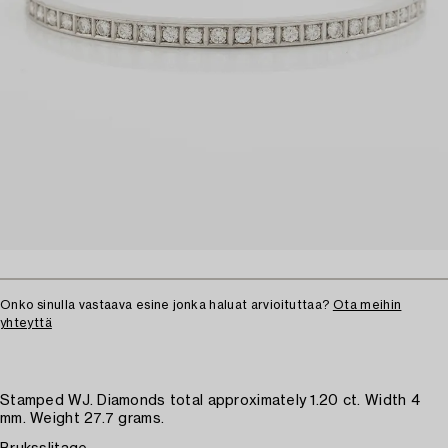
Onko sinulla vastaava esine jonka haluat arvioituttaa?
Ota meihin
yhteyttä
Stamped WJ. Diamonds total approximately 1.20 ct. Width 4
mm. Weight 27.7 grams.