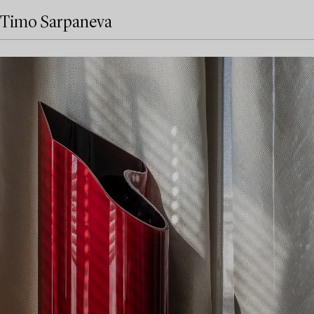
Timo Sarpaneva