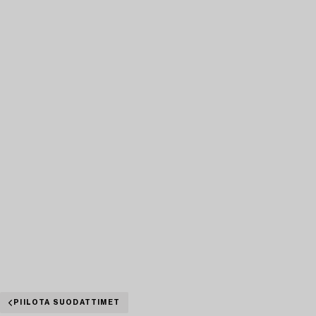
PIILOTA SUODATTIMET