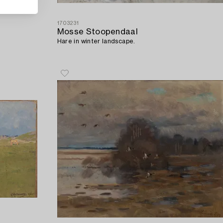
1703231
Mosse Stoopendaal
Hare in winter landscape.