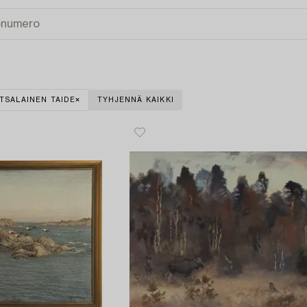
TSALAINEN TAIDE
TYHJENNÄ KAIKKI