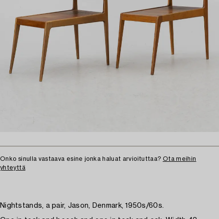
Onko sinulla vastaava esine jonka haluat arvioituttaa?
Ota meihin
yhteyttä
Nightstands, a pair, Jason, Denmark, 1950s/60s.