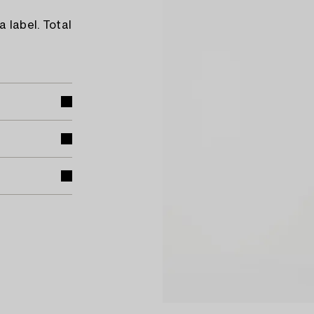
 label. Total