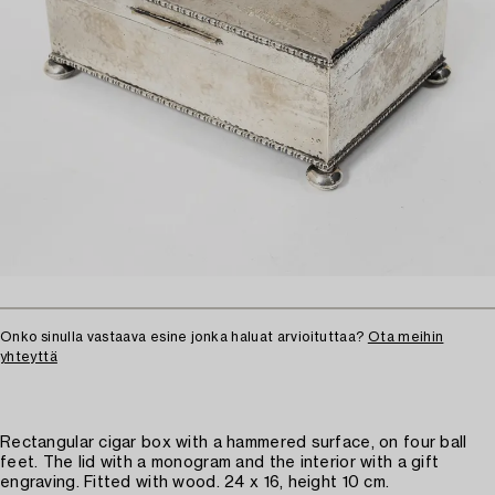
Onko sinulla vastaava esine jonka haluat arvioituttaa?
Ota meihin
yhteyttä
Rectangular cigar box with a hammered surface, on four ball
feet. The lid with a monogram and the interior with a gift
engraving. Fitted with wood. 24 x 16, height 10 cm.