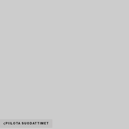
PIILOTA SUODATTIMET