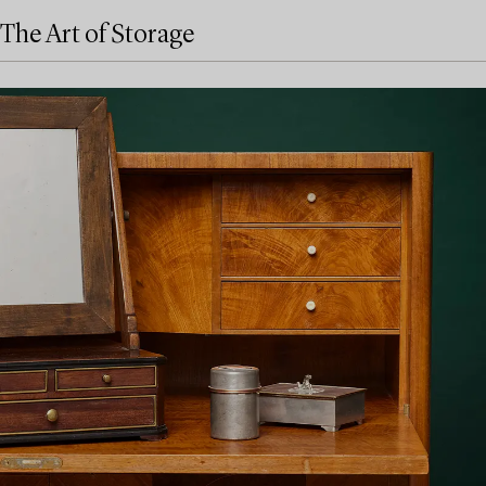
The Art of Storage