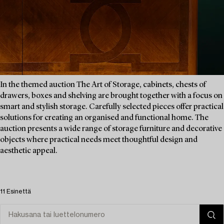
In the themed auction The Art of Storage, cabinets, chests of
drawers, boxes and shelving are brought together with a focus on
smart and stylish storage. Carefully selected pieces offer practical
solutions for creating an organised and functional home. The
auction presents a wide range of storage furniture and decorative
objects where practical needs meet thoughtful design and
aesthetic appeal.
11 Esinettä