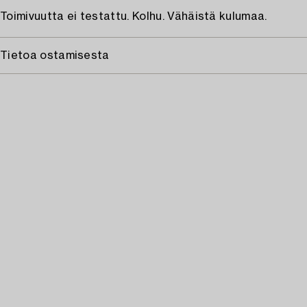
Toimivuutta ei testattu. Kolhu. Vähäistä kulumaa.
Tietoa ostamisesta