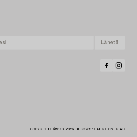
COPYRIGHT ©1870-2026 BUKOWSKI AUKTIONER AB