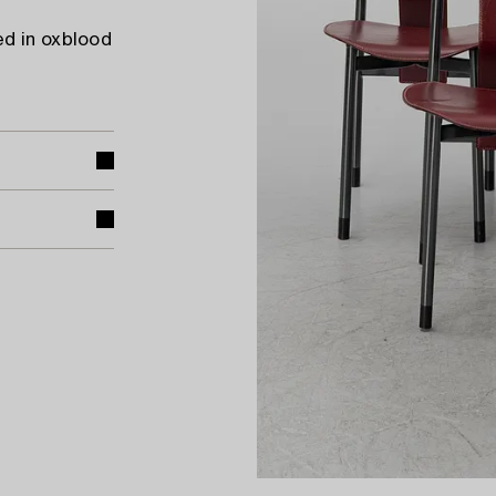
ed in oxblood