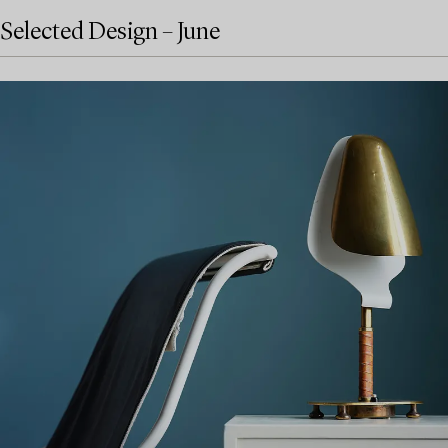
Selected Design – June