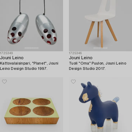
1725349
1725346
Jouni Leino
Jouni Leino
Kattovalaisinpari, "Planet", Jouni
Tuoli "Oma" Puulon, Jouni Leino
Leino Design Studio 1997.
Design Studio 2017.