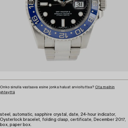
Onko sinulla vastaava esine jonka haluat arvioituttaa?
Ota meihin
yhteyttä
steel, automatic, sapphire crystal, date, 24-hour indicator,
Oysterlock bracelet, folding clasp, certificate, December 2017,
box, paper box.