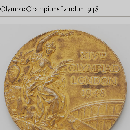
Olympic Champions London 1948