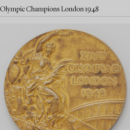
Olympic Champions London 1948