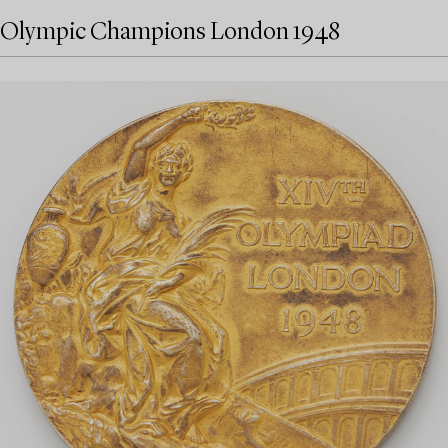
Olympic Champions London 1948