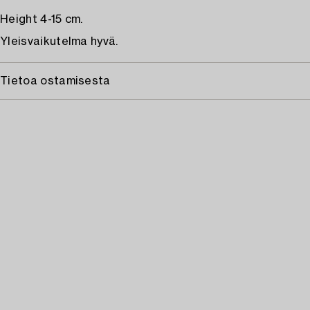
Height 4-15 cm.
Yleisvaikutelma hyvä.
Tietoa ostamisesta