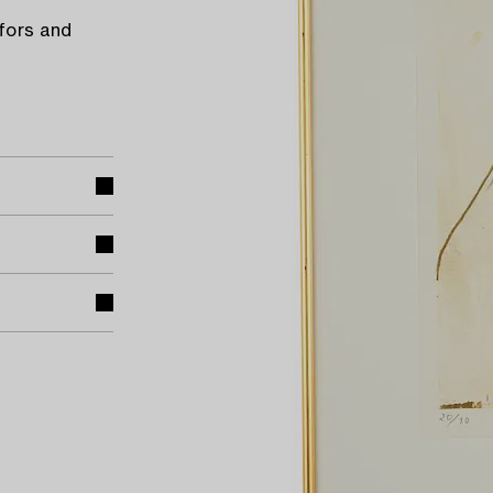
rfors and