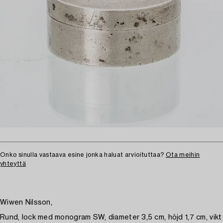
Onko sinulla vastaava esine jonka haluat arvioituttaa?
Ota meihin
yhteyttä
Wiwen Nilsson,
Rund, lock med monogram SW, diameter 3,5 cm, höjd 1,7 cm, vikt