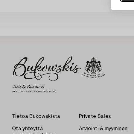
Tietoa Bukowskista
Private Sales
Ota yhteyttä
Arviointi & myyminen