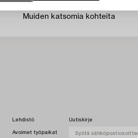
Muiden katsomia kohteita
Lehdistö
Uutiskirje
Avoimet työpaikat