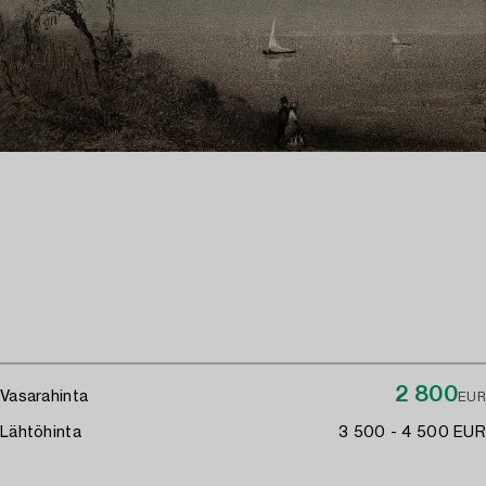
2 800
Vasarahinta
EUR
Lähtöhinta
3 500 - 4 500 EUR