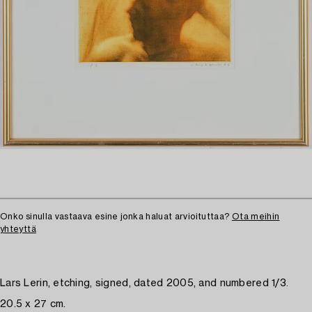
Onko sinulla vastaava esine jonka haluat arvioituttaa?
Ota meihin
yhteyttä
Lars Lerin, etching, signed, dated 2005, and numbered 1/3.
20.5 x 27 cm.