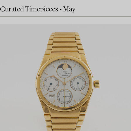
Curated Timepieces - May