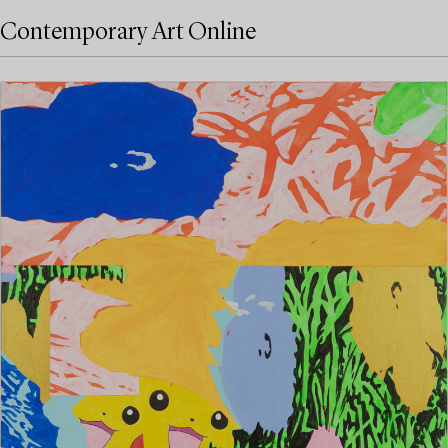
Contemporary Art Online