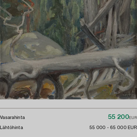
55 200
Vasarahinta
EUR
Lähtöhinta
55 000 - 65 000 EUR