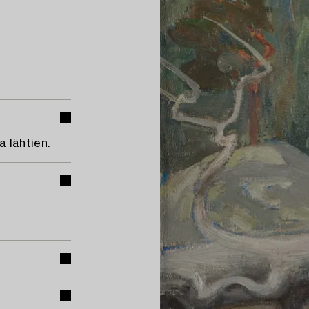
 lähtien.