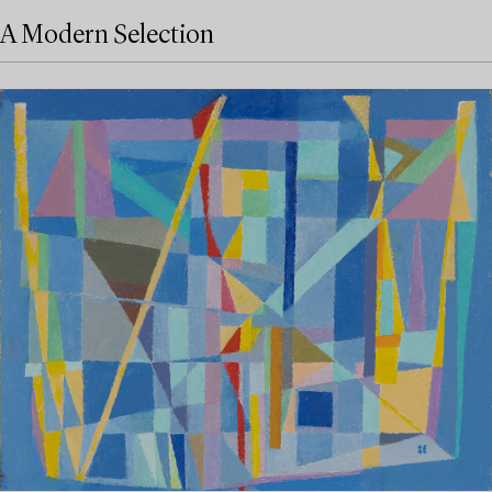
A Modern Selection