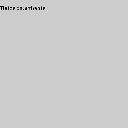
Tietoa ostamisesta