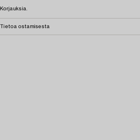
Korjauksia.
Tietoa ostamisesta