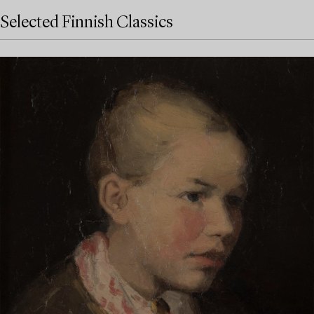
Selected Finnish Classics