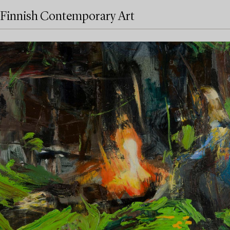
Finnish Contemporary Art