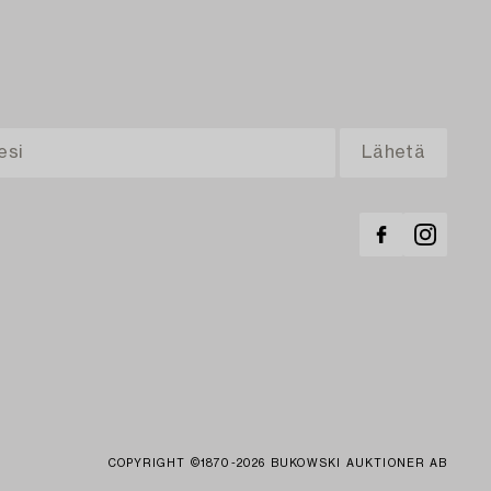
COPYRIGHT ©1870-2026 BUKOWSKI AUKTIONER AB