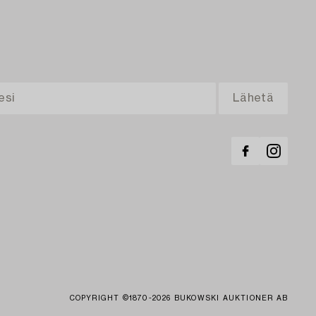
COPYRIGHT ©1870-2026 BUKOWSKI AUKTIONER AB