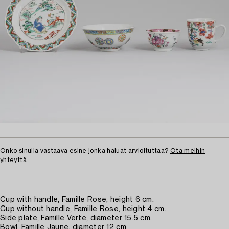
Onko sinulla vastaava esine jonka haluat arvioituttaa?
Ota meihin
yhteyttä
Cup with handle, Famille Rose, height 6 cm.
Cup without handle, Famille Rose, height 4 cm.
Side plate, Famille Verte, diameter 15.5 cm.
Bowl, Famille Jaune, diameter 12 cm.