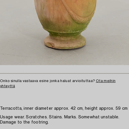
Onko sinulla vastaava esine jonka haluat arvioituttaa?
Ota meihin
yhteyttä
Terracotta, inner diameter approx. 42 cm, height approx. 59 cm
Usage wear. Scratches. Stains. Marks. Somewhat unstable.
Damage to the footring.