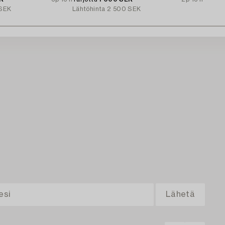
SEK
Lähtöhinta
2 500 SEK