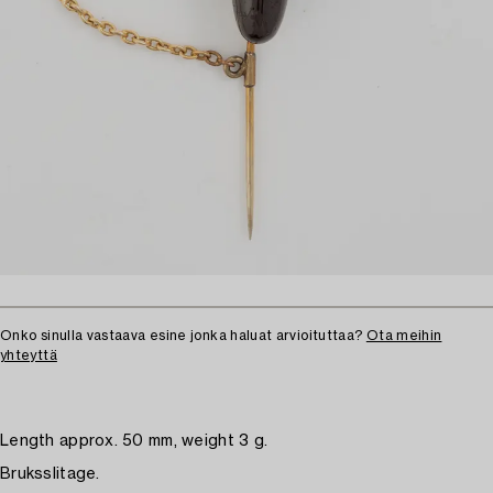
Onko sinulla vastaava esine jonka haluat arvioituttaa?
Ota meihin
yhteyttä
Length approx. 50 mm, weight 3 g.
Bruksslitage.