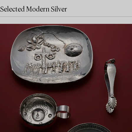
Selected Modern Silver