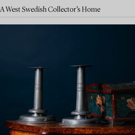
A West Swedish Collector’s Home