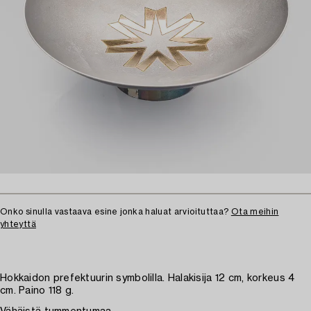
Onko sinulla vastaava esine jonka haluat arvioituttaa?
Ota meihin
yhteyttä
Hokkaidon prefektuurin symbolilla. Halakisija 12 cm, korkeus 4
cm. Paino 118 g.