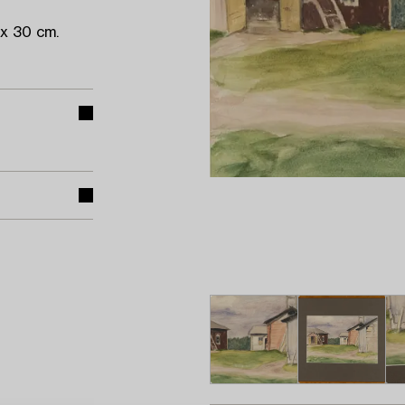
 x 30 cm.