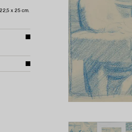
22,5 x 25 cm.