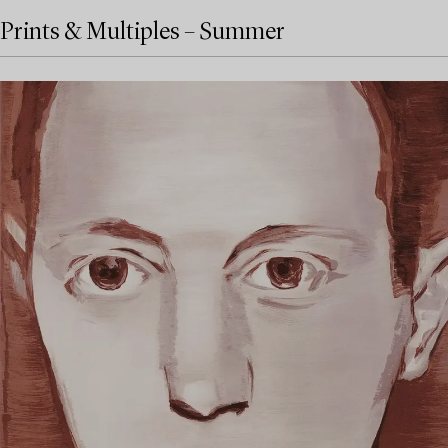
Prints & Multiples – Summer