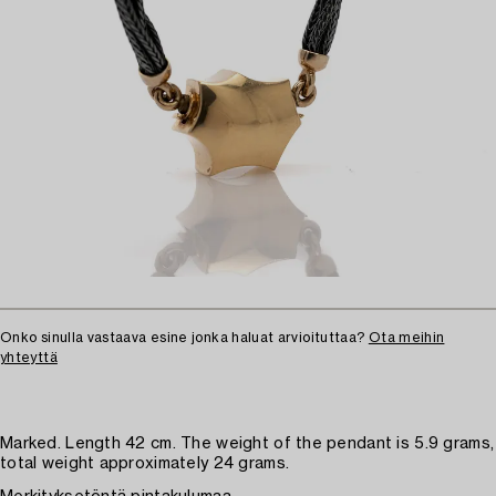
Onko sinulla vastaava esine jonka haluat arvioituttaa?
Ota meihin
yhteyttä
Marked. Length 42 cm. The weight of the pendant is 5.9 grams,
total weight approximately 24 grams.