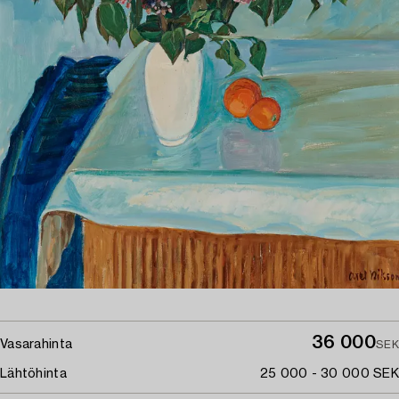
36 000
Vasarahinta
SEK
Lähtöhinta
25 000 - 30 000 SEK