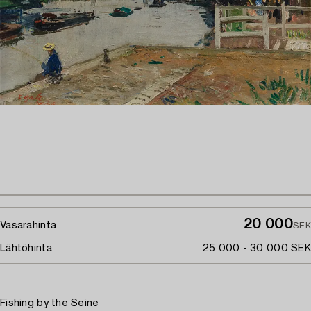
20 000
Vasarahinta
SEK
Lähtöhinta
25 000 - 30 000 SEK
Fishing by the Seine