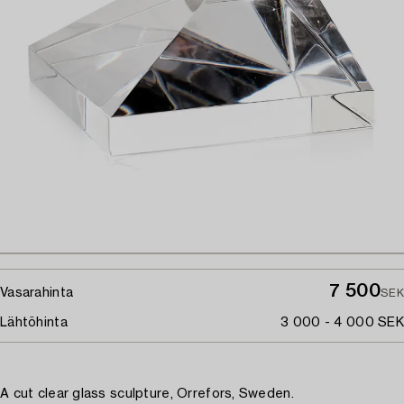
7 500
Vasarahinta
SEK
Lähtöhinta
3 000 - 4 000 SEK
A cut clear glass sculpture, Orrefors, Sweden.